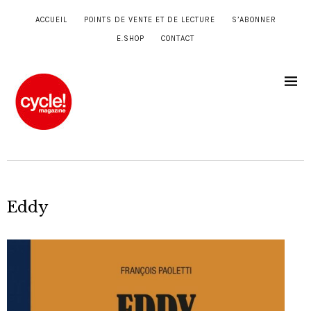
ACCUEIL
POINTS DE VENTE ET DE LECTURE
S’ABONNER
E.SHOP
CONTACT
Eddy