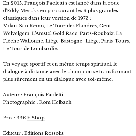
En 2015, François Paoletti s’est lancé dans la roue
d’Eddy Merckx en parcourant les 9 plus grandes
classiques dans leur version de 1973 :
Milan-San Remo, Le Tour des Flandres, Gent-
Welvelgem, L’Amstel Gold Race, Paris-Roubaix, La
Flèche Wallonne, Liège-Bastogne- Liège, Paris-Tours,
Le Tour de Lombardie.
Un voyage sportif et en même temps spirituel, le
dialogue à distance avec le champion se transformant
plus sûrement en un dialogue avec soi-même.
Auteur : François Paoletti
Photographie : Rom Helbach
Prix : 33€
E.Shop
Éditeur : Editions Rossolis